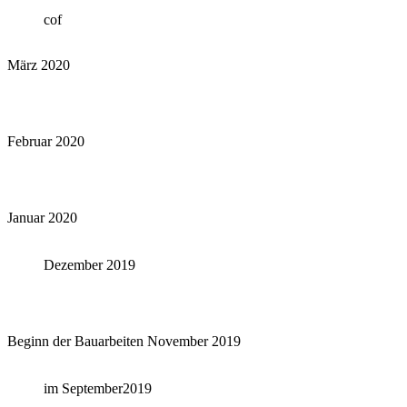
cof
März 2020
Februar 2020
Januar 2020
Dezember 2019
Beginn der Bauarbeiten November 2019
im September2019