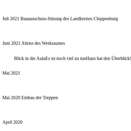
Juli 2021 Bauausschuss-Sitzung des Landkreises Cloppenburg
Juni 2021 Abriss des Werkraumes
Blick in die Aula
Es ist noch viel zu tun
Hans hat den Überblick
Mai 2021
Mai 2020 Einbau der Treppen
April 2020