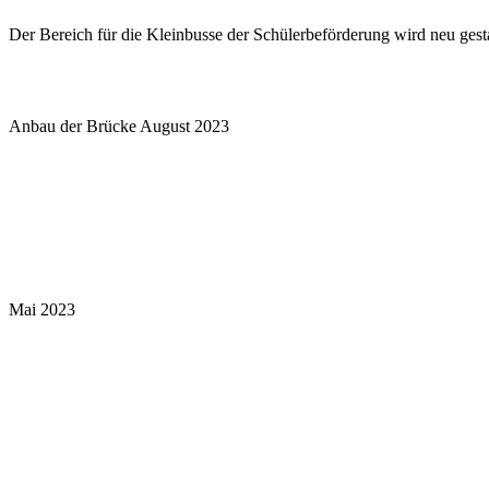
Der Bereich für die Kleinbusse der Schülerbeförderung wird neu gesta
Anbau der Brücke August 2023
Mai 2023