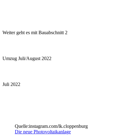
Weiter geht es mit Bauabschnitt 2
Umzug Juli/August 2022
Juli 2022
Quelle:instagram.com/lk.cloppenburg
Die neue Photovoltaikanlage