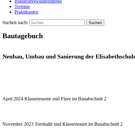
Bundesfreiwilligendienst
Termine
Praktikanten
Suchen nach:
Bautagebuch
Neubau, Umbau und Sanierung der Elisabethschul
April 2024 Klassenraume und Flure im Bauabschnitt 2
November 2023 Turnhalle und Klassenraum im Bauabschnitt 2