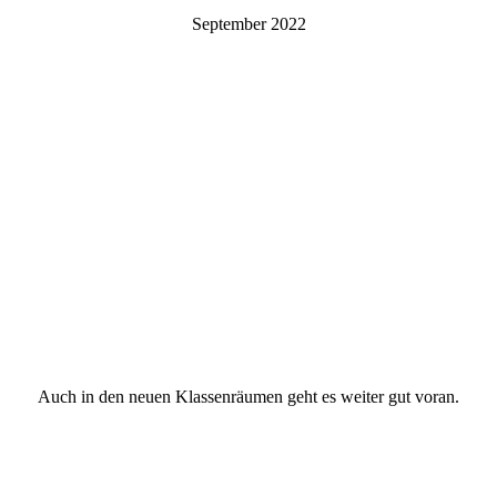
September 2022
Auch in den neuen Klassenräumen geht es weiter gut voran.