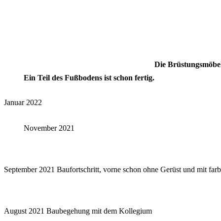
Die Brüstungsmöbel
Ein Teil des Fußbodens ist schon fertig.
Januar 2022
November 2021
September 2021 Baufortschritt, vorne schon ohne Gerüst und mit far
August 2021 Baubegehung mit dem Kollegium