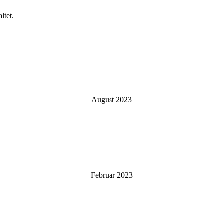
ltet.
August 2023
Februar 2023