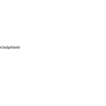
Schulgebäude