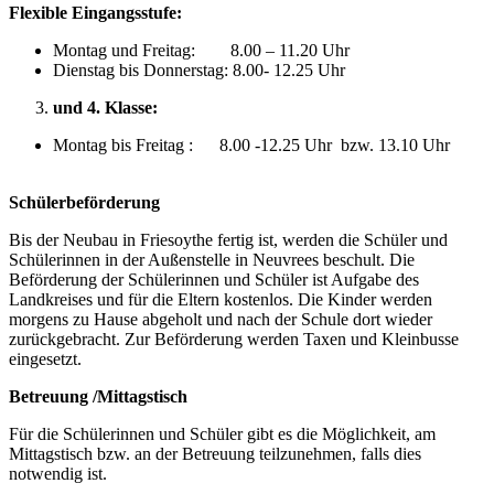
Flexible Eingangsstufe:
Montag und Freitag: 8.00 – 11.20 Uhr
Dienstag bis Donnerstag: 8.00- 12.25 Uhr
und 4. Klasse:
Montag bis Freitag : 8.00 -12.25 Uhr bzw. 13.10 Uhr
Schülerbeförderung
Bis der Neubau in Friesoythe fertig ist, werden die Schüler und
Schülerinnen in der Außenstelle in Neuvrees beschult. Die
Beförderung der Schülerinnen und Schüler ist Aufgabe des
Landkreises und für die Eltern kostenlos. Die Kinder werden
morgens zu Hause abgeholt und nach der Schule dort wieder
zurückgebracht. Zur Beförderung werden Taxen und Kleinbusse
eingesetzt.
Betreuung /Mittagstisch
Für die Schülerinnen und Schüler gibt es die Möglichkeit, am
Mittagstisch bzw. an der Betreuung teilzunehmen, falls dies
notwendig ist.