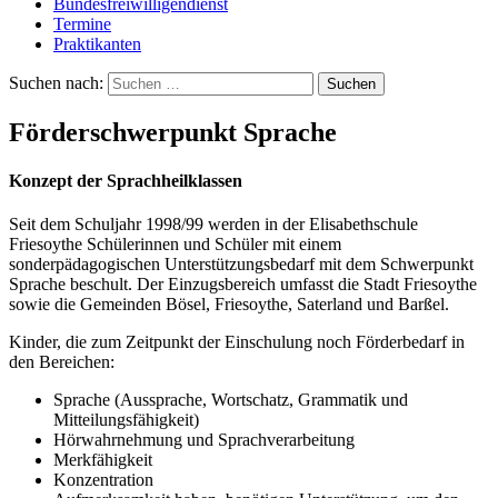
Bundesfreiwilligendienst
Termine
Praktikanten
Suchen nach:
Förderschwerpunkt Sprache
Konzept der Sprachheilklassen
Seit dem Schuljahr 1998/99 werden in der Elisabethschule
Friesoythe Schülerinnen und Schüler mit einem
sonderpädagogischen Unterstützungsbedarf mit dem Schwerpunkt
Sprache beschult. Der Einzugsbereich umfasst die Stadt Friesoythe
sowie die Gemeinden Bösel, Friesoythe, Saterland und Barßel.
Kinder, die zum Zeitpunkt der Einschulung noch Förderbedarf in
den Bereichen:
Sprache (Aussprache, Wortschatz, Grammatik und
Mitteilungsfähigkeit)
Hörwahrnehmung und Sprachverarbeitung
Merkfähigkeit
Konzentration